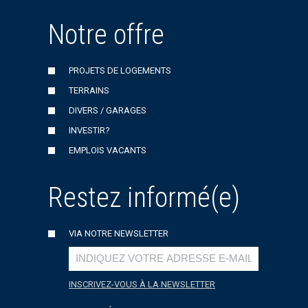
Notre offre
PROJETS DE LOGEMENTS
TERRAINS
DIVERS / GARAGES
INVESTIR?
EMPLOIS VACANTS
Restez informé(e)
VIA NOTRE NEWSLETTER
INSCRIVEZ-VOUS À LA NEWSLETTER