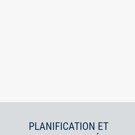
PLANIFICATION ET